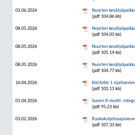
03.06.2026
Nuorten kesätyöpaik
(pdf 104.86 kb)
08.05.2026
Nuorten kesätyöpaik
(pdf 104.03 kb)
08.05.2026
Nuorten kesätyöpaik
(pdf 105.14 kb)
08.05.2026
Nuorten kesätyöpaik
(pdf 104.77 kb)
16.04.2026
Kiertotie 1 sijaitsevi
(pdf 102.13 kb)
01.04.2026
Suomi.fi-viestit -inte
(pdf 95.23 kb)
03.02.2026
Ruokakuljetusajoneuv
(pdf 107.33 kb)