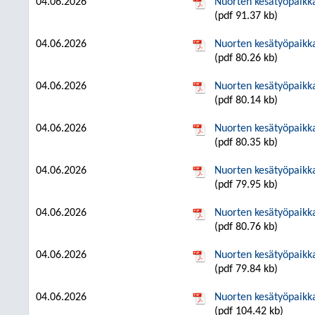
04.06.2026
Nuorten kesätyöpaik
(pdf 91.37 kb)
04.06.2026
Nuorten kesätyöpaik
(pdf 80.26 kb)
04.06.2026
Nuorten kesätyöpaik
(pdf 80.14 kb)
04.06.2026
Nuorten kesätyöpaik
(pdf 80.35 kb)
04.06.2026
Nuorten kesätyöpaik
(pdf 79.95 kb)
04.06.2026
Nuorten kesätyöpaik
(pdf 80.76 kb)
04.06.2026
Nuorten kesätyöpaik
(pdf 79.84 kb)
04.06.2026
Nuorten kesätyöpaik
(pdf 104.42 kb)