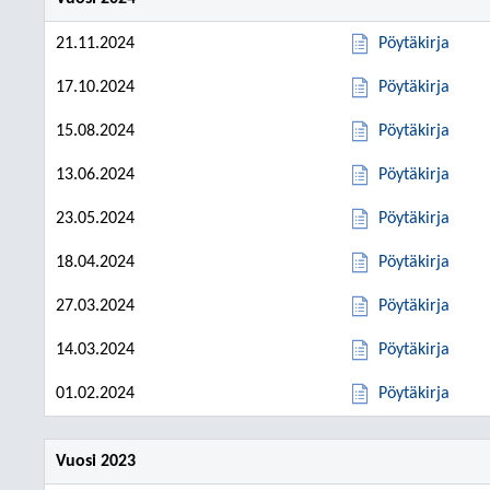
21.11.2024
Pöytäkirja
17.10.2024
Pöytäkirja
15.08.2024
Pöytäkirja
13.06.2024
Pöytäkirja
23.05.2024
Pöytäkirja
18.04.2024
Pöytäkirja
27.03.2024
Pöytäkirja
14.03.2024
Pöytäkirja
01.02.2024
Pöytäkirja
Vuosi 2023