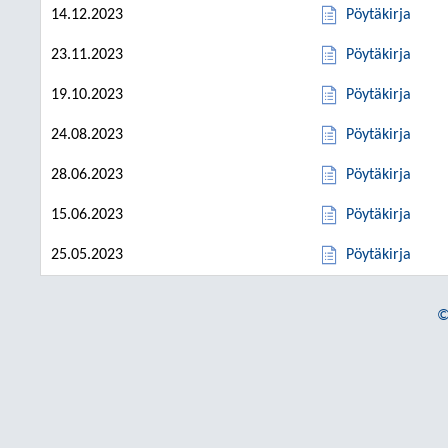
14.12.2023
Pöytäkirja
23.11.2023
Pöytäkirja
19.10.2023
Pöytäkirja
24.08.2023
Pöytäkirja
28.06.2023
Pöytäkirja
15.06.2023
Pöytäkirja
25.05.2023
Pöytäkirja
©