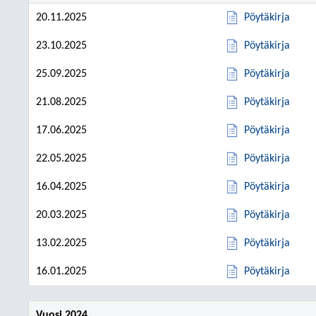
20.11.2025
Pöytäkirja
23.10.2025
Pöytäkirja
25.09.2025
Pöytäkirja
21.08.2025
Pöytäkirja
17.06.2025
Pöytäkirja
22.05.2025
Pöytäkirja
16.04.2025
Pöytäkirja
20.03.2025
Pöytäkirja
13.02.2025
Pöytäkirja
16.01.2025
Pöytäkirja
Vuosi 2024