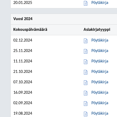
20.01.2025
Pöytäkirja
Vuosi 2024
Kokouspäivämäärä
Asiakirjatyyppi
02.12.2024
Pöytäkirja
25.11.2024
Pöytäkirja
11.11.2024
Pöytäkirja
21.10.2024
Pöytäkirja
07.10.2024
Pöytäkirja
16.09.2024
Pöytäkirja
02.09.2024
Pöytäkirja
19.08.2024
Pöytäkirja