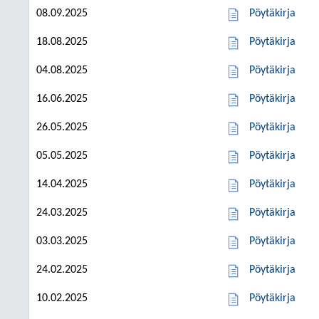
08.09.2025
Pöytäkirja
18.08.2025
Pöytäkirja
04.08.2025
Pöytäkirja
16.06.2025
Pöytäkirja
26.05.2025
Pöytäkirja
05.05.2025
Pöytäkirja
14.04.2025
Pöytäkirja
24.03.2025
Pöytäkirja
03.03.2025
Pöytäkirja
24.02.2025
Pöytäkirja
10.02.2025
Pöytäkirja