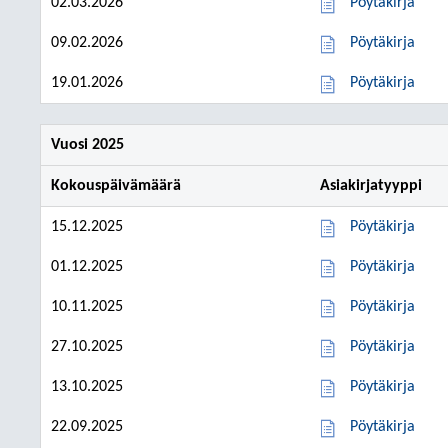
02.03.2026
Pöytäkirja
09.02.2026
Pöytäkirja
19.01.2026
Pöytäkirja
Vuosi 2025
Kokouspäivämäärä
Asiakirjatyyppi
15.12.2025
Pöytäkirja
01.12.2025
Pöytäkirja
10.11.2025
Pöytäkirja
27.10.2025
Pöytäkirja
13.10.2025
Pöytäkirja
22.09.2025
Pöytäkirja