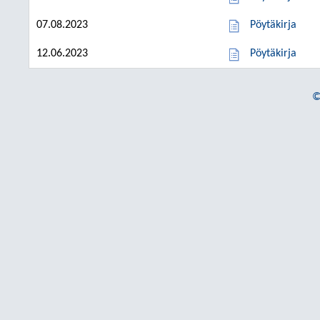
07.08.2023
Pöytäkirja
12.06.2023
Pöytäkirja
©