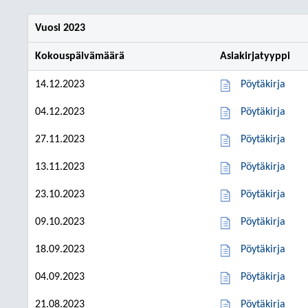
Vuosi 2023
Kokouspäivämäärä
Asiakirjatyyppi
14.12.2023
Pöytäkirja
04.12.2023
Pöytäkirja
27.11.2023
Pöytäkirja
13.11.2023
Pöytäkirja
23.10.2023
Pöytäkirja
09.10.2023
Pöytäkirja
18.09.2023
Pöytäkirja
04.09.2023
Pöytäkirja
21.08.2023
Pöytäkirja