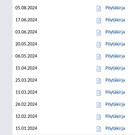
05.08.2024
Pöytäkirja
17.06.2024
Pöytäkirja
03.06.2024
Pöytäkirja
20.05.2024
Pöytäkirja
06.05.2024
Pöytäkirja
15.04.2024
Pöytäkirja
25.03.2024
Pöytäkirja
11.03.2024
Pöytäkirja
26.02.2024
Pöytäkirja
12.02.2024
Pöytäkirja
15.01.2024
Pöytäkirja