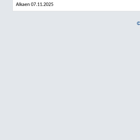
Alkaen 07.11.2025
©