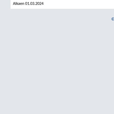
Alkaen 01.03.2024
©